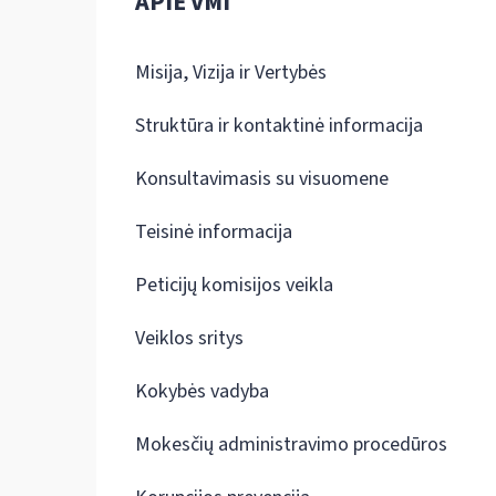
APIE VMI
Misija, Vizija ir Vertybės
Struktūra ir kontaktinė informacija
Konsultavimasis su visuomene
Teisinė informacija
Peticijų komisijos veikla
Veiklos sritys
Kokybės vadyba
Mokesčių administravimo procedūros