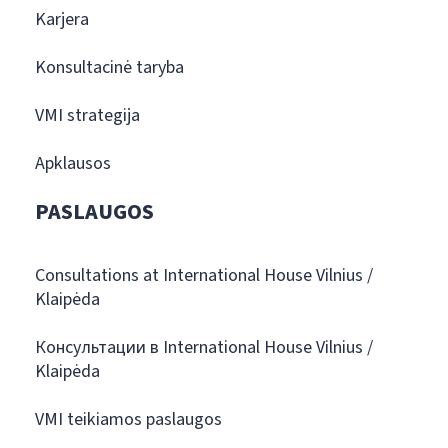
Karjera
Konsultacinė taryba
VMI strategija
Apklausos
PASLAUGOS
Consultations at International House Vilnius /
Klaipėda
Консультации в International House Vilnius /
Klaipėda
VMI teikiamos paslaugos