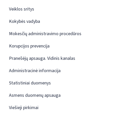
Veiklos sritys
Kokybės vadyba
Mokesčių administravimo procedūros
Korupcijos prevencija
Pranešėjų apsauga. Vidinis kanalas
Administracinė informacija
Statistiniai duomenys
Asmens duomenų apsauga
Viešieji pirkimai