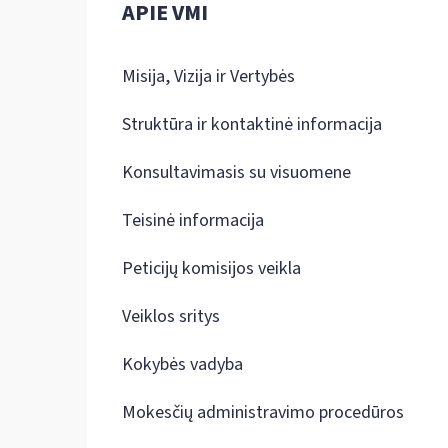
APIE VMI
Misija, Vizija ir Vertybės
Struktūra ir kontaktinė informacija
Konsultavimasis su visuomene
Teisinė informacija
Peticijų komisijos veikla
Veiklos sritys
Kokybės vadyba
Mokesčių administravimo procedūros