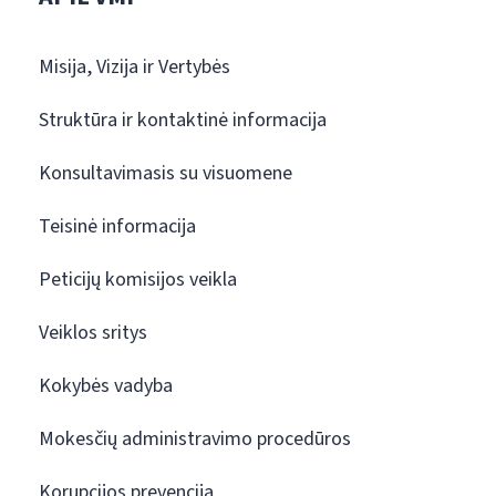
Misija, Vizija ir Vertybės
Struktūra ir kontaktinė informacija
Konsultavimasis su visuomene
Teisinė informacija
Peticijų komisijos veikla
Veiklos sritys
Kokybės vadyba
Mokesčių administravimo procedūros
Korupcijos prevencija