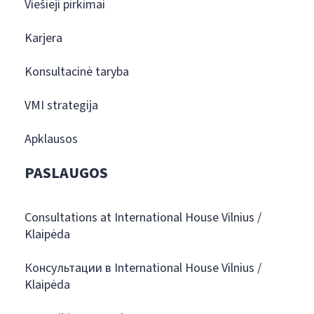
Viešieji pirkimai
Karjera
Konsultacinė taryba
VMI strategija
Apklausos
PASLAUGOS
Consultations at International House Vilnius /
Klaipėda
Консультации в International House Vilnius /
Klaipėda