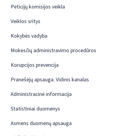
Peticijų komisijos veikla
Veiklos sritys
Kokybės vadyba
Mokesčių administravimo procedūros
Korupcijos prevencija
Pranešėjų apsauga. Vidinis kanalas
Administracinė informacija
Statistiniai duomenys
Asmens duomenų apsauga