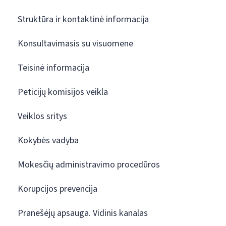
Struktūra ir kontaktinė informacija
Konsultavimasis su visuomene
Teisinė informacija
Peticijų komisijos veikla
Veiklos sritys
Kokybės vadyba
Mokesčių administravimo procedūros
Korupcijos prevencija
Pranešėjų apsauga. Vidinis kanalas