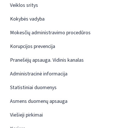
Veiklos sritys
Kokybės vadyba
Mokesčių administravimo procedūros
Korupcijos prevencija
Pranešėjų apsauga. Vidinis kanalas
Administracinė informacija
Statistiniai duomenys
Asmens duomenų apsauga
Viešieji pirkimai