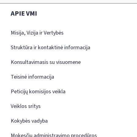
APIE VMI
Misija, Vizija ir Vertybės
Struktūra ir kontaktinė informacija
Konsultavimasis su visuomene
Teisinė informacija
Peticijų komisijos veikla
Veiklos sritys
Kokybės vadyba
Mokesčių administravimo procedūros