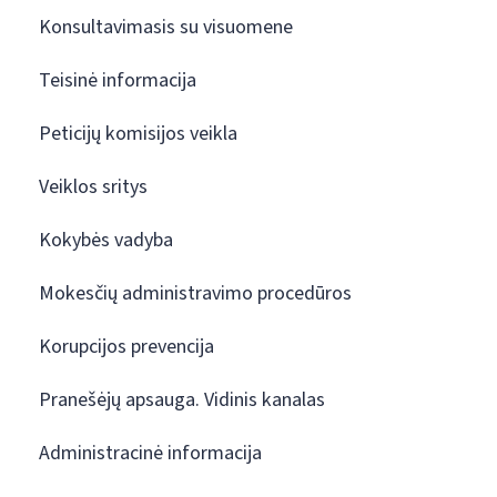
Konsultavimasis su visuomene
Teisinė informacija
Peticijų komisijos veikla
Veiklos sritys
Kokybės vadyba
Mokesčių administravimo procedūros
Korupcijos prevencija
Pranešėjų apsauga. Vidinis kanalas
Administracinė informacija