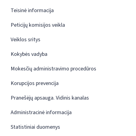
Teisinė informacija
Peticijų komisijos veikla
Veiklos sritys
Kokybės vadyba
Mokesčių administravimo procedūros
Korupcijos prevencija
Pranešėjų apsauga. Vidinis kanalas
Administracinė informacija
Statistiniai duomenys