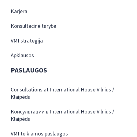
Karjera
Konsultacinė taryba
VMI strategija
Apklausos
PASLAUGOS
Consultations at International House Vilnius /
Klaipėda
Консультации в International House Vilnius /
Klaipėda
VMI teikiamos paslaugos