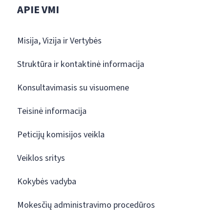
APIE VMI
Misija, Vizija ir Vertybės
Struktūra ir kontaktinė informacija
Konsultavimasis su visuomene
Teisinė informacija
Peticijų komisijos veikla
Veiklos sritys
Kokybės vadyba
Mokesčių administravimo procedūros