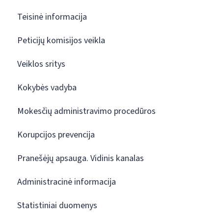
Teisinė informacija
Peticijų komisijos veikla
Veiklos sritys
Kokybės vadyba
Mokesčių administravimo procedūros
Korupcijos prevencija
Pranešėjų apsauga. Vidinis kanalas
Administracinė informacija
Statistiniai duomenys