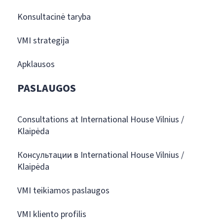
Konsultacinė taryba
VMI strategija
Apklausos
PASLAUGOS
Consultations at International House Vilnius /
Klaipėda
Консультации в International House Vilnius /
Klaipėda
VMI teikiamos paslaugos
VMI kliento profilis