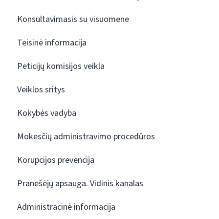
Konsultavimasis su visuomene
Teisinė informacija
Peticijų komisijos veikla
Veiklos sritys
Kokybės vadyba
Mokesčių administravimo procedūros
Korupcijos prevencija
Pranešėjų apsauga. Vidinis kanalas
Administracinė informacija