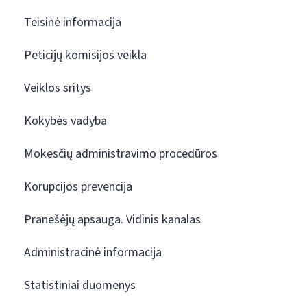
Teisinė informacija
Peticijų komisijos veikla
Veiklos sritys
Kokybės vadyba
Mokesčių administravimo procedūros
Korupcijos prevencija
Pranešėjų apsauga. Vidinis kanalas
Administracinė informacija
Statistiniai duomenys