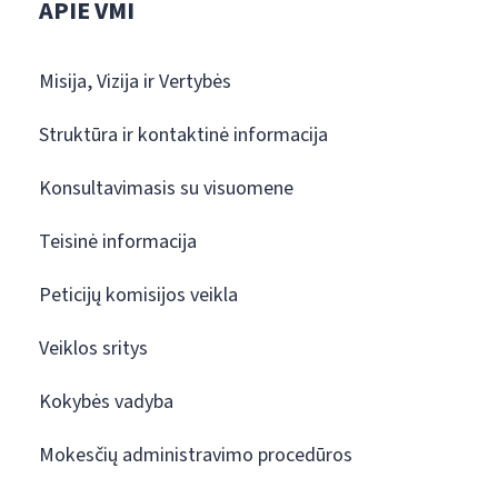
APIE VMI
Misija, Vizija ir Vertybės
Struktūra ir kontaktinė informacija
Konsultavimasis su visuomene
Teisinė informacija
Peticijų komisijos veikla
Veiklos sritys
Kokybės vadyba
Mokesčių administravimo procedūros