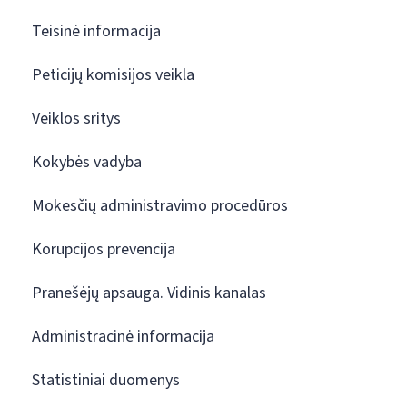
Teisinė informacija
Peticijų komisijos veikla
Veiklos sritys
Kokybės vadyba
Mokesčių administravimo procedūros
Korupcijos prevencija
Pranešėjų apsauga. Vidinis kanalas
Administracinė informacija
Statistiniai duomenys