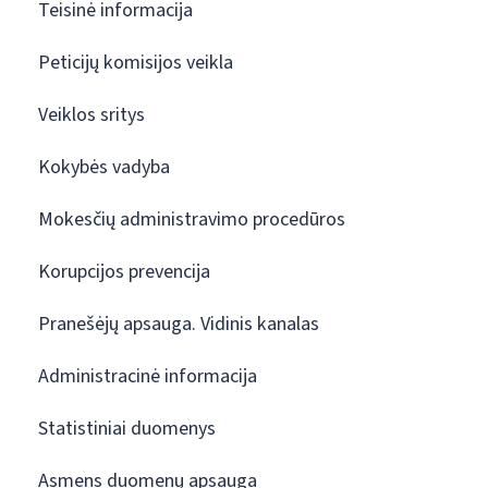
Teisinė informacija
Peticijų komisijos veikla
Veiklos sritys
Kokybės vadyba
Mokesčių administravimo procedūros
Korupcijos prevencija
Pranešėjų apsauga. Vidinis kanalas
Administracinė informacija
Statistiniai duomenys
Asmens duomenų apsauga