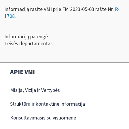
Informaciją rasite VMI prie FM 2023-05-03 rašte Nr.
R-
1708.
Informaciją parengė
Teisės departamentas
APIE VMI
Misija, Vizija ir Vertybės
Struktūra ir kontaktinė informacija
Konsultavimasis su visuomene