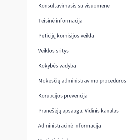
Konsultavimasis su visuomene
Teisinė informacija
Peticijų komisijos veikla
Veiklos sritys
Kokybės vadyba
Mokesčių administravimo procedūros
Korupcijos prevencija
Pranešėjų apsauga. Vidinis kanalas
Administracinė informacija