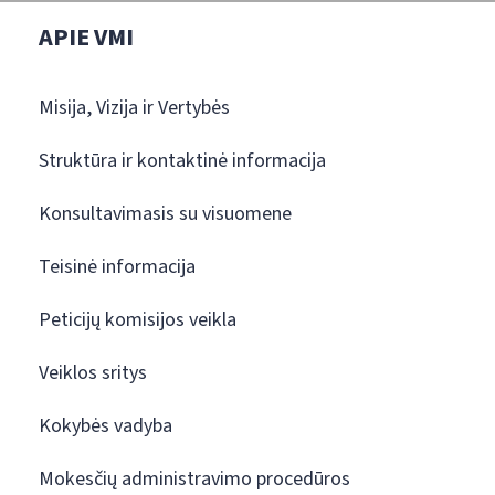
APIE VMI
Misija, Vizija ir Vertybės
Struktūra ir kontaktinė informacija
Konsultavimasis su visuomene
Teisinė informacija
Peticijų komisijos veikla
Veiklos sritys
Kokybės vadyba
Mokesčių administravimo procedūros