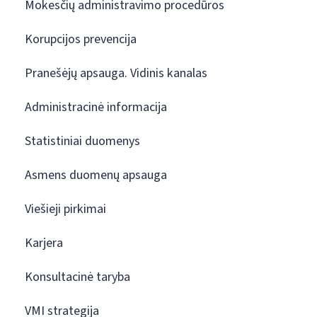
Mokesčių administravimo procedūros
Korupcijos prevencija
Pranešėjų apsauga. Vidinis kanalas
Administracinė informacija
Statistiniai duomenys
Asmens duomenų apsauga
Viešieji pirkimai
Karjera
Konsultacinė taryba
VMI strategija