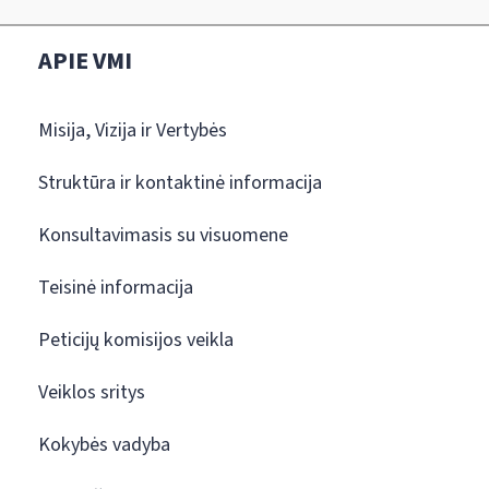
APIE VMI
Misija, Vizija ir Vertybės
Struktūra ir kontaktinė informacija
Konsultavimasis su visuomene
Teisinė informacija
Peticijų komisijos veikla
Veiklos sritys
Kokybės vadyba