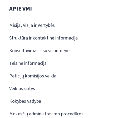
APIE VMI
Misija, Vizija ir Vertybės
Struktūra ir kontaktinė informacija
Konsultavimasis su visuomene
Teisinė informacija
Peticijų komisijos veikla
Veiklos sritys
Kokybės vadyba
Mokesčių administravimo procedūros