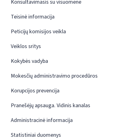
Konsultavimasis su visuomene
Teisinė informacija
Peticijų komisijos veikla
Veiklos sritys
Kokybės vadyba
Mokesčių administravimo procedūros
Korupcijos prevencija
Pranešėjų apsauga. Vidinis kanalas
Administracinė informacija
Statistiniai duomenys