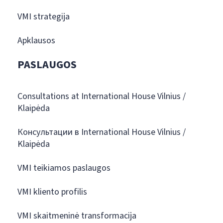
VMI strategija
Apklausos
PASLAUGOS
Consultations at International House Vilnius /
Klaipėda
Консультации в International House Vilnius /
Klaipėda
VMI teikiamos paslaugos
VMI kliento profilis
VMI skaitmeninė transformacija