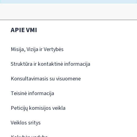
APIE VMI
Misija, Vizija ir Vertybės
Struktūra ir kontaktinė informacija
Konsultavimasis su visuomene
Teisinė informacija
Peticijų komisijos veikla
Veiklos sritys