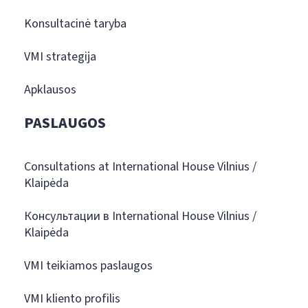
Konsultacinė taryba
VMI strategija
Apklausos
PASLAUGOS
Consultations at International House Vilnius /
Klaipėda
Консультации в International House Vilnius /
Klaipėda
VMI teikiamos paslaugos
VMI kliento profilis