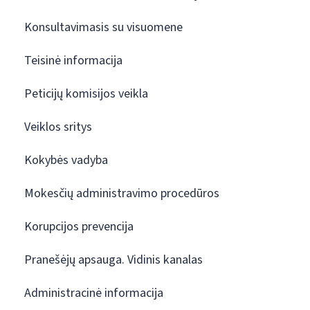
Konsultavimasis su visuomene
Teisinė informacija
Peticijų komisijos veikla
Veiklos sritys
Kokybės vadyba
Mokesčių administravimo procedūros
Korupcijos prevencija
Pranešėjų apsauga. Vidinis kanalas
Administracinė informacija