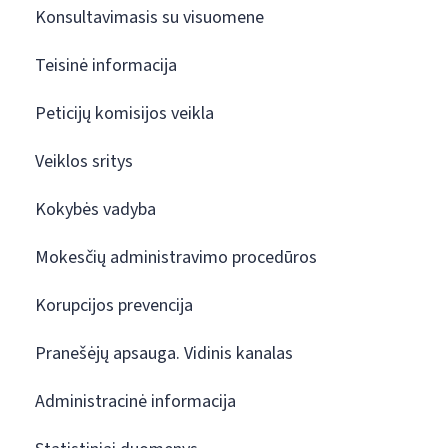
Konsultavimasis su visuomene
Teisinė informacija
Peticijų komisijos veikla
Veiklos sritys
Kokybės vadyba
Mokesčių administravimo procedūros
Korupcijos prevencija
Pranešėjų apsauga. Vidinis kanalas
Administracinė informacija