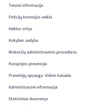
Teisinė informacija
Peticijų komisijos veikla
Veiklos sritys
Kokybės vadyba
Mokesčių administravimo procedūros
Korupcijos prevencija
Pranešėjų apsauga. Vidinis kanalas
Administracinė informacija
Statistiniai duomenys