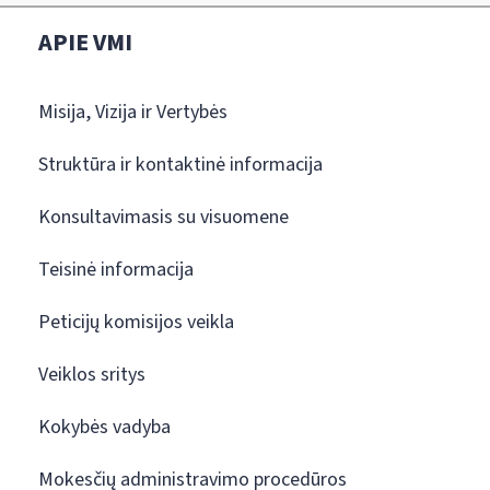
APIE VMI
Misija, Vizija ir Vertybės
Struktūra ir kontaktinė informacija
Konsultavimasis su visuomene
Teisinė informacija
Peticijų komisijos veikla
Veiklos sritys
Kokybės vadyba
Mokesčių administravimo procedūros