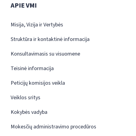
APIE VMI
Misija, Vizija ir Vertybės
Struktūra ir kontaktinė informacija
Konsultavimasis su visuomene
Teisinė informacija
Peticijų komisijos veikla
Veiklos sritys
Kokybės vadyba
Mokesčių administravimo procedūros