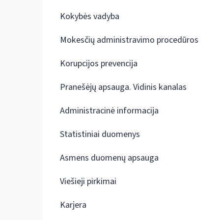
Kokybės vadyba
Mokesčių administravimo procedūros
Korupcijos prevencija
Pranešėjų apsauga. Vidinis kanalas
Administracinė informacija
Statistiniai duomenys
Asmens duomenų apsauga
Viešieji pirkimai
Karjera