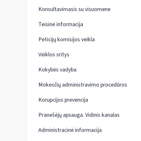
Konsultavimasis su visuomene
Teisinė informacija
Peticijų komisijos veikla
Veiklos sritys
Kokybės vadyba
Mokesčių administravimo procedūros
Korupcijos prevencija
Pranešėjų apsauga. Vidinis kanalas
Administracinė informacija