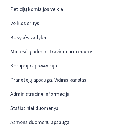
Peticijų komisijos veikla
Veiklos sritys
Kokybės vadyba
Mokesčių administravimo procedūros
Korupcijos prevencija
Pranešėjų apsauga. Vidinis kanalas
Administracinė informacija
Statistiniai duomenys
Asmens duomenų apsauga