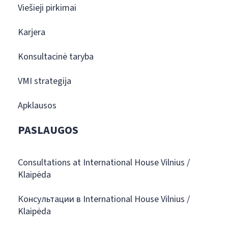
Viešieji pirkimai
Karjera
Konsultacinė taryba
VMI strategija
Apklausos
PASLAUGOS
Consultations at International House Vilnius /
Klaipėda
Консультации в International House Vilnius /
Klaipėda