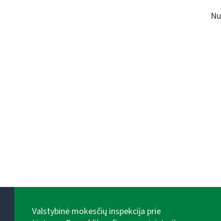
Nu
Valstybinė mokesčių inspekcija prie