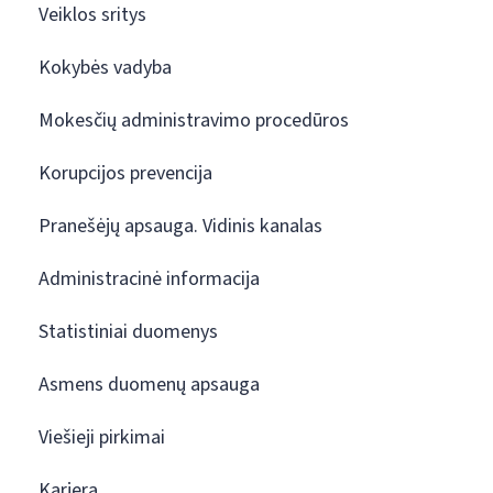
Veiklos sritys
Kokybės vadyba
Mokesčių administravimo procedūros
Korupcijos prevencija
Pranešėjų apsauga. Vidinis kanalas
Administracinė informacija
Statistiniai duomenys
Asmens duomenų apsauga
Viešieji pirkimai
Karjera