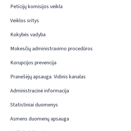
Peticijų komisijos veikla
Veiklos sritys
Kokybės vadyba
Mokesčių administravimo procedūros
Korupcijos prevencija
Pranešėjų apsauga. Vidinis kanalas
Administracinė informacija
Statistiniai duomenys
Asmens duomenų apsauga