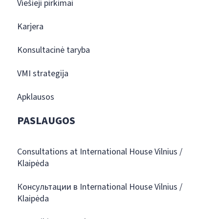
Viešieji pirkimai
Karjera
Konsultacinė taryba
VMI strategija
Apklausos
PASLAUGOS
Consultations at International House Vilnius /
Klaipėda
Консультации в International House Vilnius /
Klaipėda