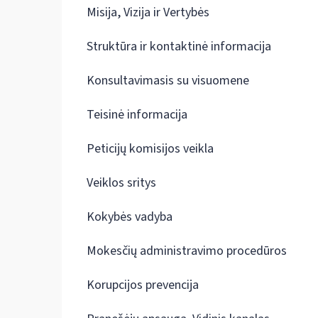
Misija, Vizija ir Vertybės
Struktūra ir kontaktinė informacija
Konsultavimasis su visuomene
Teisinė informacija
Peticijų komisijos veikla
Veiklos sritys
Kokybės vadyba
Mokesčių administravimo procedūros
Korupcijos prevencija