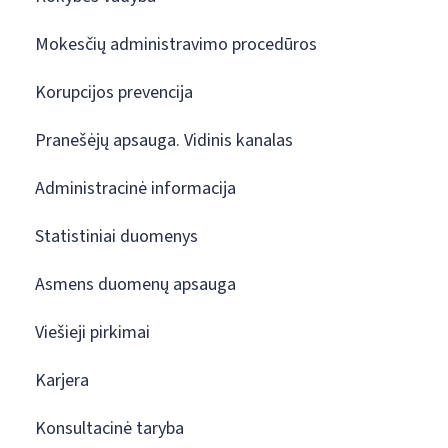
Mokesčių administravimo procedūros
Korupcijos prevencija
Pranešėjų apsauga. Vidinis kanalas
Administracinė informacija
Statistiniai duomenys
Asmens duomenų apsauga
Viešieji pirkimai
Karjera
Konsultacinė taryba