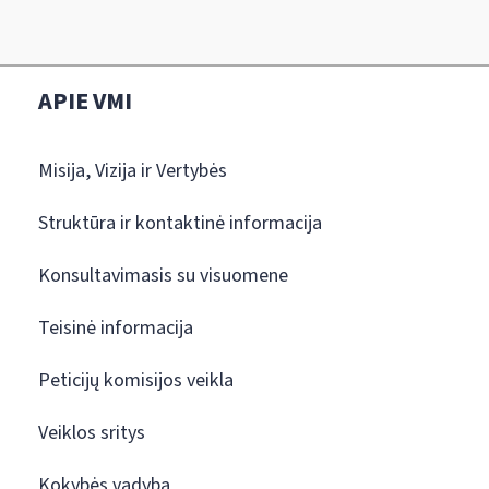
APIE VMI
Misija, Vizija ir Vertybės
Struktūra ir kontaktinė informacija
Konsultavimasis su visuomene
Teisinė informacija
Peticijų komisijos veikla
Veiklos sritys
Kokybės vadyba