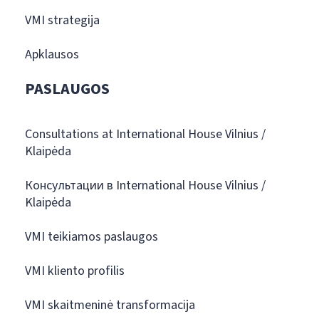
VMI strategija
Apklausos
PASLAUGOS
Consultations at International House Vilnius /
Klaipėda
Консультации в International House Vilnius /
Klaipėda
VMI teikiamos paslaugos
VMI kliento profilis
VMI skaitmeninė transformacija