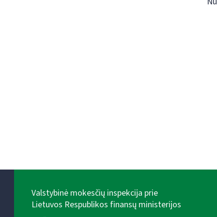
Nu
Valstybinė mokesčių inspekcija prie
Lietuvos Respublikos finansų ministerijos