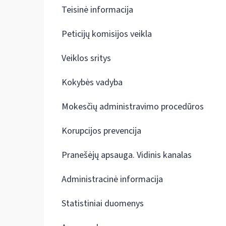
Teisinė informacija
Peticijų komisijos veikla
Veiklos sritys
Kokybės vadyba
Mokesčių administravimo procedūros
Korupcijos prevencija
Pranešėjų apsauga. Vidinis kanalas
Administracinė informacija
Statistiniai duomenys