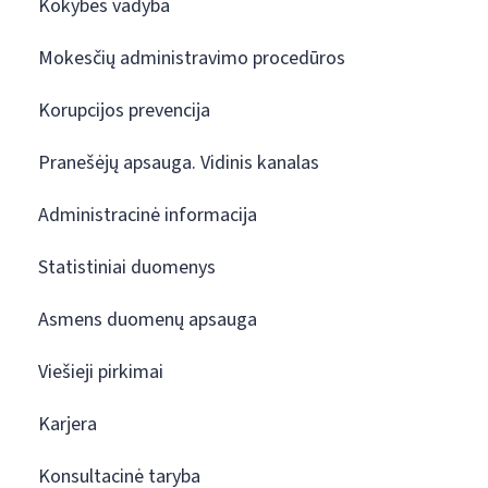
Kokybės vadyba
Mokesčių administravimo procedūros
Korupcijos prevencija
Pranešėjų apsauga. Vidinis kanalas
Administracinė informacija
Statistiniai duomenys
Asmens duomenų apsauga
Viešieji pirkimai
Karjera
Konsultacinė taryba