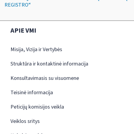
REGISTRO“
APIE VMI
Misija, Vizija ir Vertybės
Struktūra ir kontaktinė informacija
Konsultavimasis su visuomene
Teisinė informacija
Peticijų komisijos veikla
Veiklos sritys