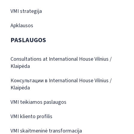
VMI strategija
Apklausos
PASLAUGOS
Consultations at International House Vilnius /
Klaipėda
Консультации в International House Vilnius /
Klaipėda
VMI teikiamos paslaugos
VMI kliento profilis
VMI skaitmeninė transformacija