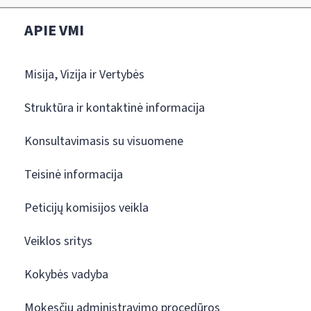
APIE VMI
Misija, Vizija ir Vertybės
Struktūra ir kontaktinė informacija
Konsultavimasis su visuomene
Teisinė informacija
Peticijų komisijos veikla
Veiklos sritys
Kokybės vadyba
Mokesčių administravimo procedūros