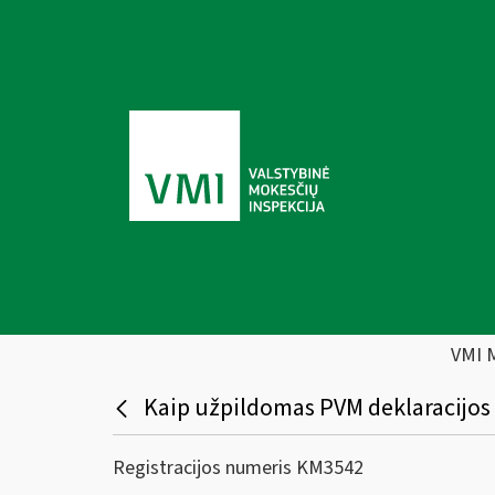
VMI 
Kaip užpildomas PVM deklaracijos 
Registracijos numeris KM3542