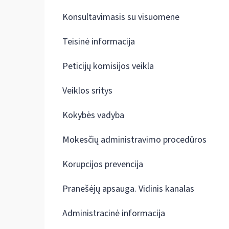
Konsultavimasis su visuomene
Teisinė informacija
Peticijų komisijos veikla
Veiklos sritys
Kokybės vadyba
Mokesčių administravimo procedūros
Korupcijos prevencija
Pranešėjų apsauga. Vidinis kanalas
Administracinė informacija