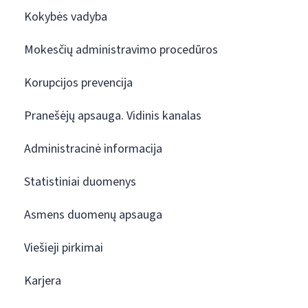
Kokybės vadyba
Mokesčių administravimo procedūros
Korupcijos prevencija
Pranešėjų apsauga. Vidinis kanalas
Administracinė informacija
Statistiniai duomenys
Asmens duomenų apsauga
Viešieji pirkimai
Karjera