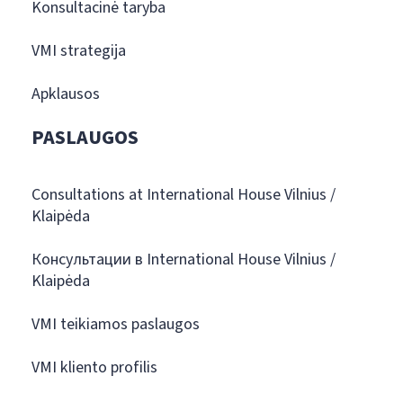
Konsultacinė taryba
VMI strategija
Apklausos
PASLAUGOS
Consultations at International House Vilnius /
Klaipėda
Консультации в International House Vilnius /
Klaipėda
VMI teikiamos paslaugos
VMI kliento profilis