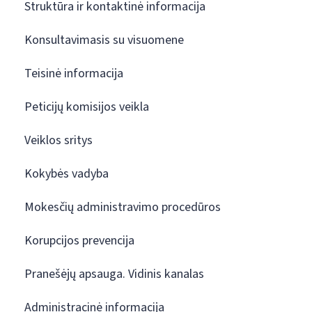
Struktūra ir kontaktinė informacija
Konsultavimasis su visuomene
Teisinė informacija
Peticijų komisijos veikla
Veiklos sritys
Kokybės vadyba
Mokesčių administravimo procedūros
Korupcijos prevencija
Pranešėjų apsauga. Vidinis kanalas
Administracinė informacija