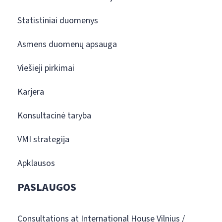
Statistiniai duomenys
Asmens duomenų apsauga
Viešieji pirkimai
Karjera
Konsultacinė taryba
VMI strategija
Apklausos
PASLAUGOS
Consultations at International House Vilnius /