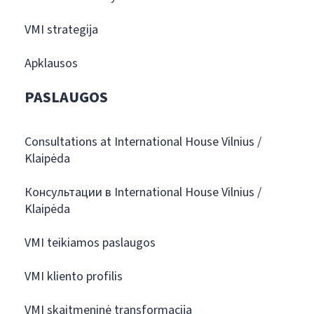
VMI strategija
Apklausos
PASLAUGOS
Consultations at International House Vilnius /
Klaipėda
Консультации в International House Vilnius /
Klaipėda
VMI teikiamos paslaugos
VMI kliento profilis
VMI skaitmeninė transformacija