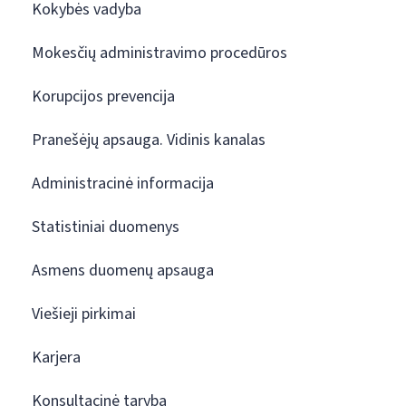
Kokybės vadyba
Mokesčių administravimo procedūros
Korupcijos prevencija
Pranešėjų apsauga. Vidinis kanalas
Administracinė informacija
Statistiniai duomenys
Asmens duomenų apsauga
Viešieji pirkimai
Karjera
Konsultacinė taryba