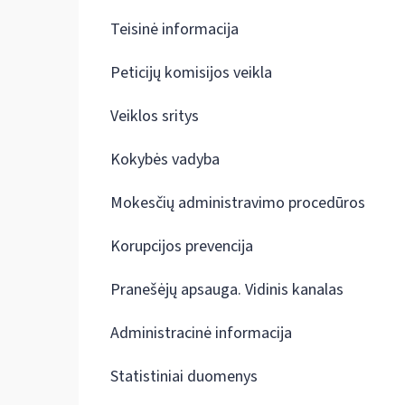
Teisinė informacija
Peticijų komisijos veikla
Veiklos sritys
Kokybės vadyba
Mokesčių administravimo procedūros
Korupcijos prevencija
Pranešėjų apsauga. Vidinis kanalas
Administracinė informacija
Statistiniai duomenys