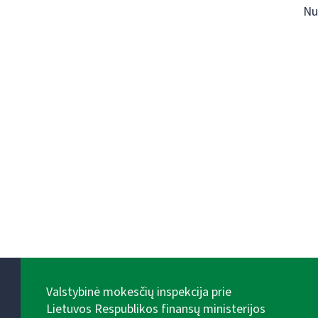
Nu
Valstybinė mokesčių inspekcija prie
Lietuvos Respublikos finansų ministerijos