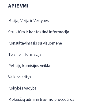
APIE VMI
Misija, Vizija ir Vertybės
Struktūra ir kontaktinė informacija
Konsultavimasis su visuomene
Teisinė informacija
Peticijų komisijos veikla
Veiklos sritys
Kokybės vadyba
Mokesčių administravimo procedūros