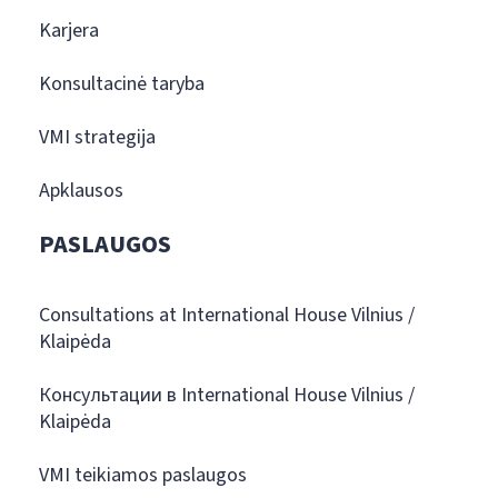
Karjera
Konsultacinė taryba
VMI strategija
Apklausos
PASLAUGOS
Consultations at International House Vilnius /
Klaipėda
Консультации в International House Vilnius /
Klaipėda
VMI teikiamos paslaugos