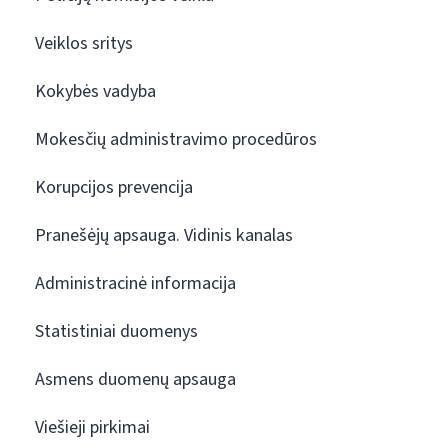
Veiklos sritys
Kokybės vadyba
Mokesčių administravimo procedūros
Korupcijos prevencija
Pranešėjų apsauga. Vidinis kanalas
Administracinė informacija
Statistiniai duomenys
Asmens duomenų apsauga
Viešieji pirkimai