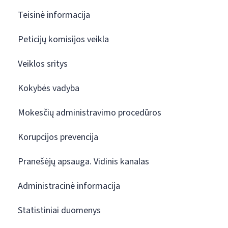
Teisinė informacija
Peticijų komisijos veikla
Veiklos sritys
Kokybės vadyba
Mokesčių administravimo procedūros
Korupcijos prevencija
Pranešėjų apsauga. Vidinis kanalas
Administracinė informacija
Statistiniai duomenys